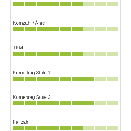
Kornzahl / Ähre
TKM
Kornertrag Stufe 1
Kornertrag Stufe 2
Fallzahl