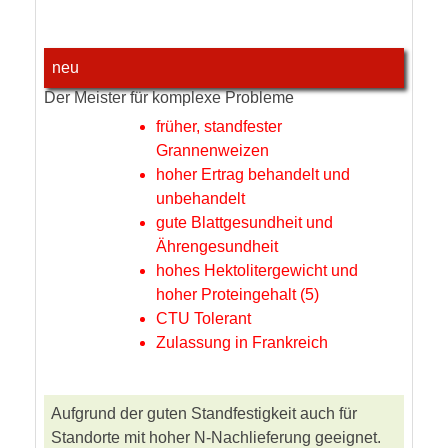
neu
Der Meister für komplexe Probleme
früher, standfester
Grannenweizen
hoher Ertrag behandelt und
unbehandelt
gute Blattgesundheit und
Ährengesundheit
hohes Hektolitergewicht und
hoher Proteingehalt (5)
CTU Tolerant
Zulassung in Frankreich
Aufgrund der guten Standfestigkeit auch für
Standorte mit hoher N-Nachlieferung geeignet.