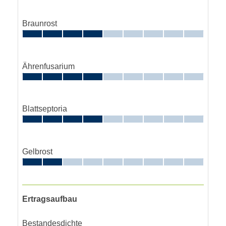
Braunrost
Ährenfusarium
Blattseptoria
Gelbrost
Ertragsaufbau
Bestandesdichte