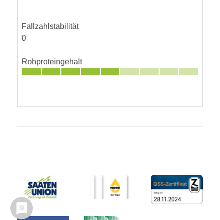
Fallzahlstabilität
0
Rohproteingehalt