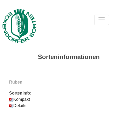
Sorteninformationen
Rüben
Sorteninfo:
Kompakt
Details